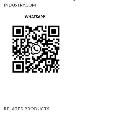
INDUSTRY.COM
RELATED PRODUCTS