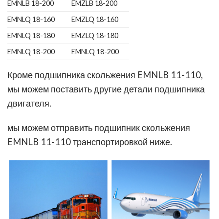
EMNLB 18-200
EMZLB 18-200
EMNLQ 18-160
EMZLQ 18-160
EMNLQ 18-180
EMZLQ 18-180
EMNLQ 18-200
EMNLQ 18-200
Кроме подшипника скольжения EMNLB 11-110,
мы можем поставить другие детали подшипника
двигателя.
мы можем отправить подшипник скольжения
EMNLB 11-110 транспортировкой ниже.