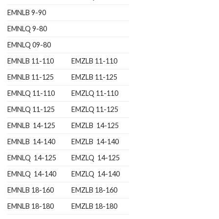
EMNLB 9-90
EMNLQ 9-80
EMNLQ 09-80
EMNLB 11-110
EMZLB 11-110
EMNLB 11-125
EMZLB 11-125
EMNLQ 11-110
EMZLQ 11-110
EMNLQ 11-125
EMZLQ 11-125
EMNLB 14-125
EMZLB 14-125
EMNLB 14-140
EMZLB 14-140
EMNLQ 14-125
EMZLQ 14-125
EMNLQ 14-140
EMZLQ 14-140
EMNLB 18-160
EMZLB 18-160
EMNLB 18-180
EMZLB 18-180