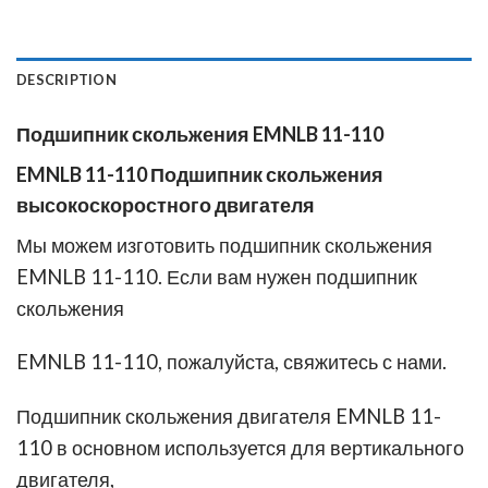
DESCRIPTION
Подшипник скольжения EMNLB 11-110
EMNLB 11-110 Подшипник скольжения
высокоскоростного двигателя
Мы можем изготовить подшипник скольжения
EMNLB 11-110. Если вам нужен подшипник
скольжения
EMNLB 11-110, пожалуйста, свяжитесь с нами.
Подшипник скольжения двигателя EMNLB 11-
110 в основном используется для вертикального
двигателя,