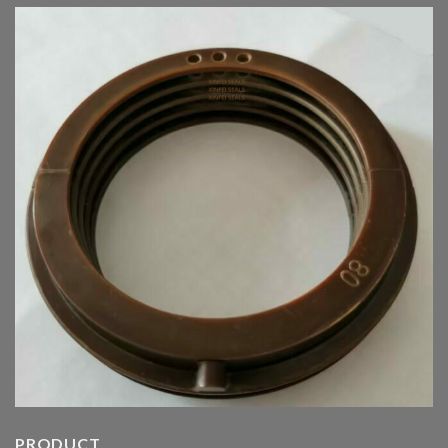
PRODUCT